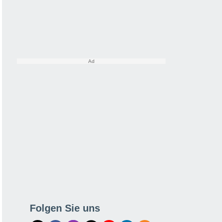
Folgen Sie uns