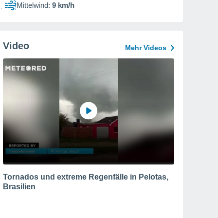
Mittelwind:
9 km/h
Video
Mehr Videos
Tornados und extreme Regenfälle in Pelotas,
Brasilien