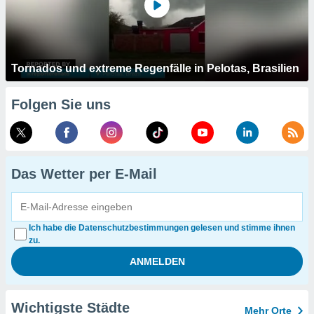
Tornados und extreme Regenfälle in Pelotas, Brasilien
Folgen Sie uns
Das Wetter per E-Mail
Ich habe die Datenschutzbestimmungen gelesen und stimme ihnen
zu.
Wichtigste Städte
Mehr Orte