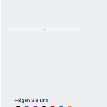
Folgen Sie uns