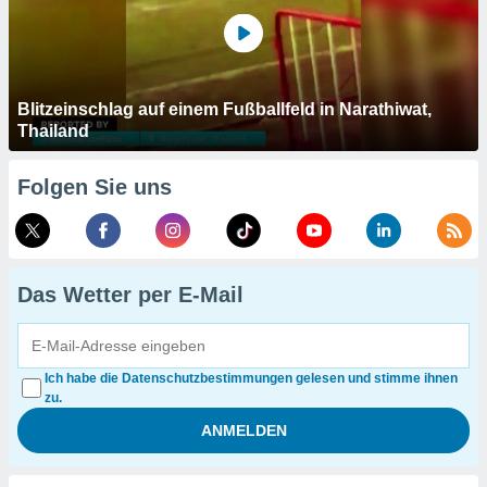
Blitzeinschlag auf einem Fußballfeld in Narathiwat,
Thailand
Folgen Sie uns
Das Wetter per E-Mail
Ich habe die Datenschutzbestimmungen gelesen und stimme ihnen
zu.