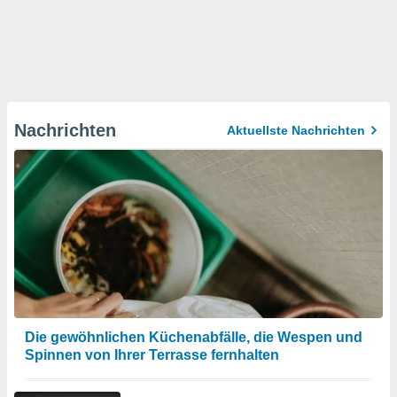
Nachrichten
Aktuellste Nachrichten
Die gewöhnlichen Küchenabfälle, die Wespen und
Spinnen von Ihrer Terrasse fernhalten