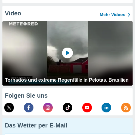
Video
Mehr Videos
Tornados und extreme Regenfälle in Pelotas, Brasilien
Folgen Sie uns
Das Wetter per E-Mail