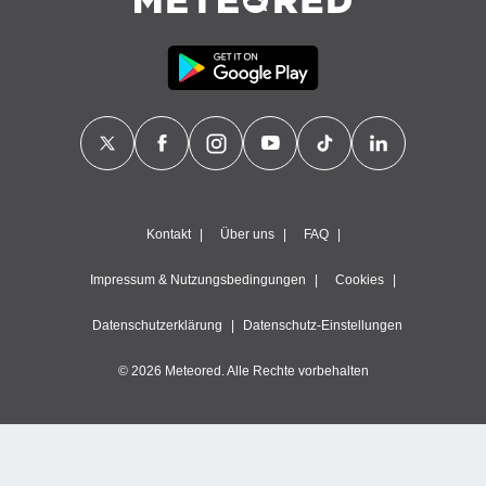
Kontakt
Über uns
FAQ
Impressum & Nutzungsbedingungen
Cookies
Datenschutzerklärung
Datenschutz-Einstellungen
© 2026 Meteored. Alle Rechte vorbehalten