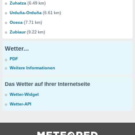
Zuhatza
(6.49 km)
Urduña-Orduña
(6.61 km)
Oceca
(7.71 km)
Zubiaur
(9.22 km)
Wetter...
PDF
Weitere Informationen
Das Wetter auf Ihrer Internetseite
Wetter-Widget
Wetter-API