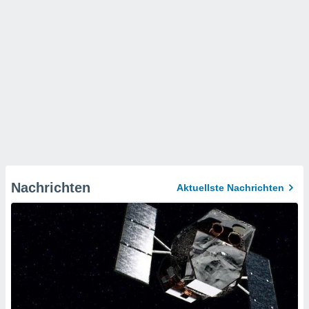
Nachrichten
Aktuellste Nachrichten