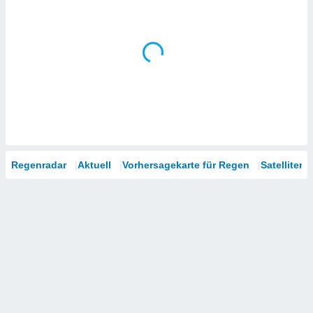
Regenradar
Aktuell
Vorhersagekarte für Regen
Satelliten