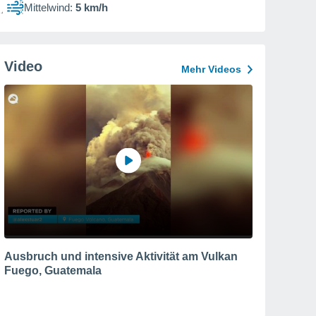
Mittelwind:
5 km/h
Video
Mehr Videos
Ausbruch und intensive Aktivität am Vulkan
Fuego, Guatemala