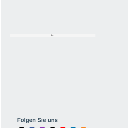
Folgen Sie uns