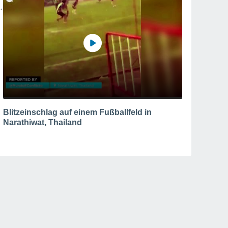
Blitzeinschlag auf einem Fußballfeld in
Narathiwat, Thailand