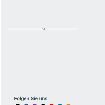
Folgen Sie uns