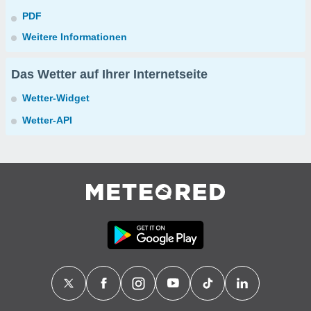
PDF
Weitere Informationen
Das Wetter auf Ihrer Internetseite
Wetter-Widget
Wetter-API