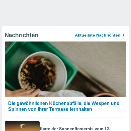
Nachrichten
Aktuellste Nachrichten
Die gewöhnlichen Küchenabfälle, die Wespen und
Spinnen von Ihrer Terrasse fernhalten
Karte der Sonnenfinsternis vom 12.