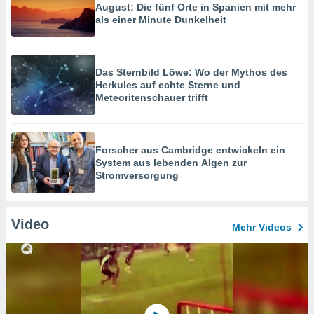
August: Die fünf Orte in Spanien mit mehr
als einer Minute Dunkelheit
Das Sternbild Löwe: Wo der Mythos des
Herkules auf echte Sterne und
Meteoritenschauer trifft
Forscher aus Cambridge entwickeln ein
System aus lebenden Algen zur
Stromversorgung
Video
Mehr Videos