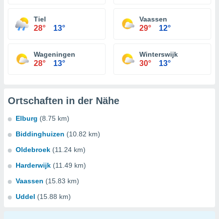
Tiel
Vaassen
28°
13°
29°
12°
Wageningen
Winterswijk
28°
13°
30°
13°
Ortschaften in der Nähe
Elburg
(8.75 km)
Biddinghuizen
(10.82 km)
Oldebroek
(11.24 km)
Harderwijk
(11.49 km)
Vaassen
(15.83 km)
Uddel
(15.88 km)