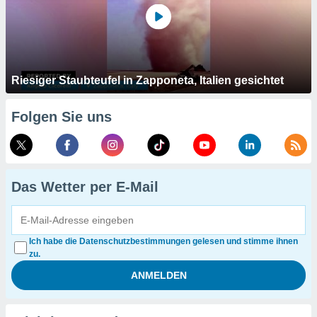
Riesiger Staubteufel in Zapponeta, Italien gesichtet
Folgen Sie uns
Das Wetter per E-Mail
Ich habe die Datenschutzbestimmungen gelesen und stimme ihnen
zu.