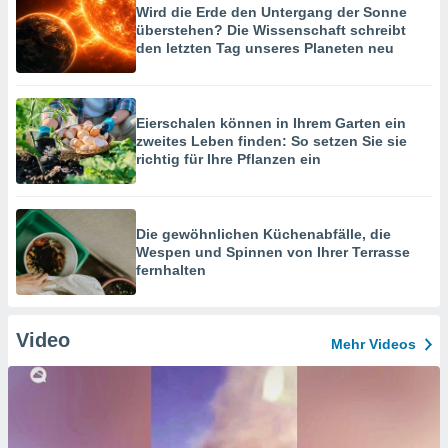
Wird die Erde den Untergang der Sonne
überstehen? Die Wissenschaft schreibt
den letzten Tag unseres Planeten neu
Eierschalen können in Ihrem Garten ein
zweites Leben finden: So setzen Sie sie
richtig für Ihre Pflanzen ein
Die gewöhnlichen Küchenabfälle, die
Wespen und Spinnen von Ihrer Terrasse
fernhalten
Video
Mehr Videos