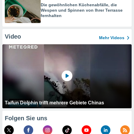
Die gewöhnlichen Küchenabfälle, die
Wespen und Spinnen von Ihrer Terrasse
fernhalten
Video
Mehr Videos
Taifun Dolphin trifft mehrere Gebiete Chinas
Folgen Sie uns