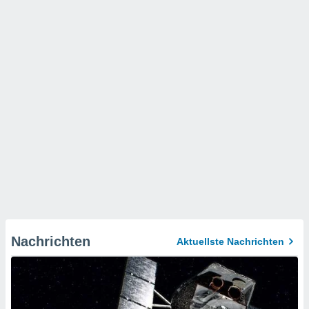
Nachrichten
Aktuellste Nachrichten