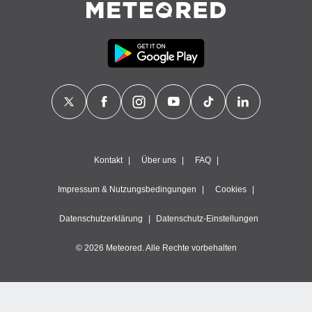
Kontakt
Über uns
FAQ
Impressum & Nutzungsbedingungen
Cookies
Datenschutzerklärung
Datenschutz-Einstellungen
© 2026 Meteored. Alle Rechte vorbehalten