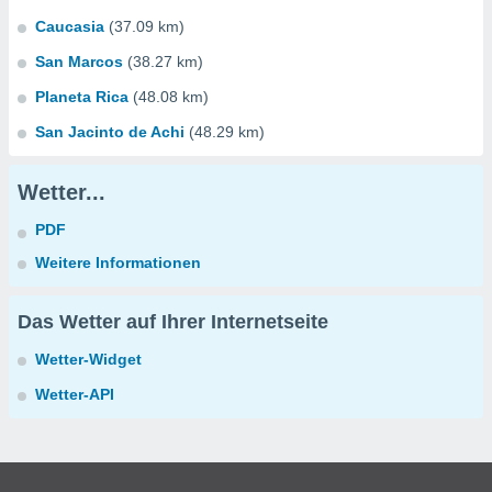
Caucasia
(37.09 km)
San Marcos
(38.27 km)
Planeta Rica
(48.08 km)
San Jacinto de Achi
(48.29 km)
Wetter...
PDF
Weitere Informationen
Das Wetter auf Ihrer Internetseite
Wetter-Widget
Wetter-API