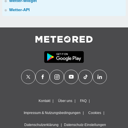
Wetter-Widget
Wetter-API
Kontakt
Über uns
FAQ
Impressum & Nutzungsbedingungen
Cookies
Datenschutzerklärung
Datenschutz-Einstellungen