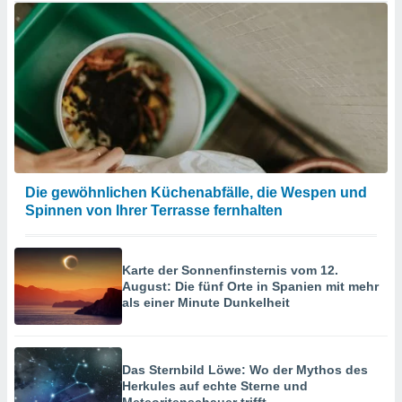
Die gewöhnlichen Küchenabfälle, die Wespen und
Spinnen von Ihrer Terrasse fernhalten
Karte der Sonnenfinsternis vom 12.
August: Die fünf Orte in Spanien mit mehr
als einer Minute Dunkelheit
Das Sternbild Löwe: Wo der Mythos des
Herkules auf echte Sterne und