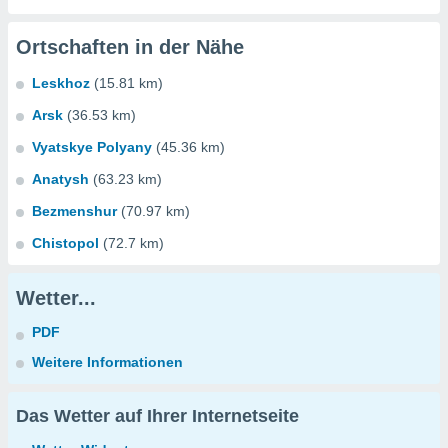
Ortschaften in der Nähe
Leskhoz
(15.81 km)
Arsk
(36.53 km)
Vyatskye Polyany
(45.36 km)
Anatysh
(63.23 km)
Bezmenshur
(70.97 km)
Chistopol
(72.7 km)
Wetter...
PDF
Weitere Informationen
Das Wetter auf Ihrer Internetseite