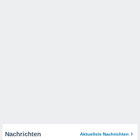
Nachrichten
Aktuellste Nachrichten