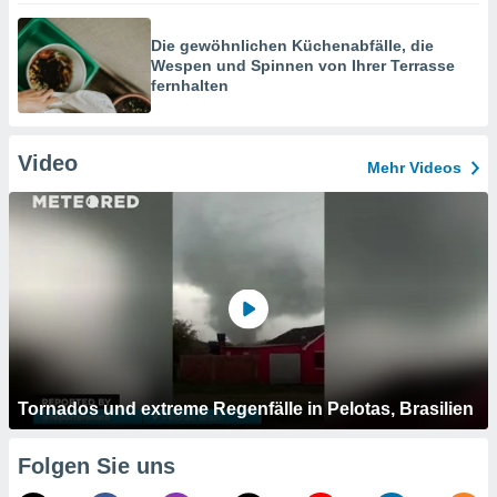
Die gewöhnlichen Küchenabfälle, die
Wespen und Spinnen von Ihrer Terrasse
fernhalten
Video
Mehr Videos
Tornados und extreme Regenfälle in Pelotas, Brasilien
Folgen Sie uns