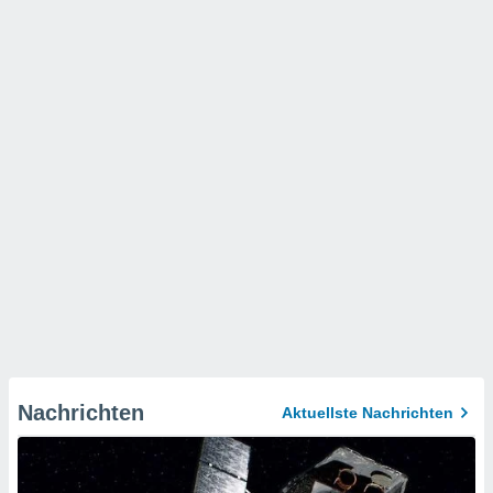
Nachrichten
Aktuellste Nachrichten