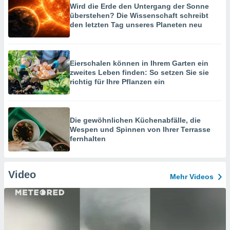
Wird die Erde den Untergang der Sonne
überstehen? Die Wissenschaft schreibt
den letzten Tag unseres Planeten neu
Eierschalen können in Ihrem Garten ein
zweites Leben finden: So setzen Sie sie
richtig für Ihre Pflanzen ein
Die gewöhnlichen Küchenabfälle, die
Wespen und Spinnen von Ihrer Terrasse
fernhalten
Video
Mehr Videos