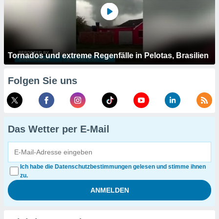
Tornados und extreme Regenfälle in Pelotas, Brasilien
Folgen Sie uns
Das Wetter per E-Mail
Ich habe die Datenschutzbestimmungen gelesen und stimme ihnen
zu.