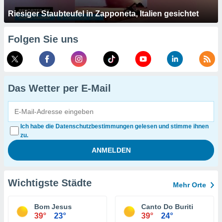
Riesiger Staubteufel in Zapponeta, Italien gesichtet
Folgen Sie uns
Das Wetter per E-Mail
Ich habe die Datenschutzbestimmungen gelesen und stimme ihnen
zu.
Wichtigste Städte
Mehr Orte
Bom Jesus
Canto Do Buriti
39°
23°
39°
24°