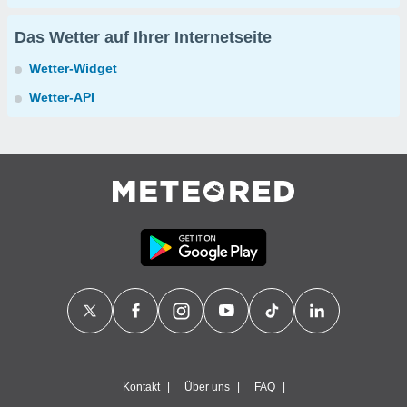
Das Wetter auf Ihrer Internetseite
Wetter-Widget
Wetter-API
Kontakt
Über uns
FAQ