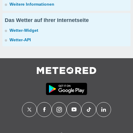
Weitere Informationen
Das Wetter auf Ihrer Internetseite
Wetter-Widget
Wetter-API