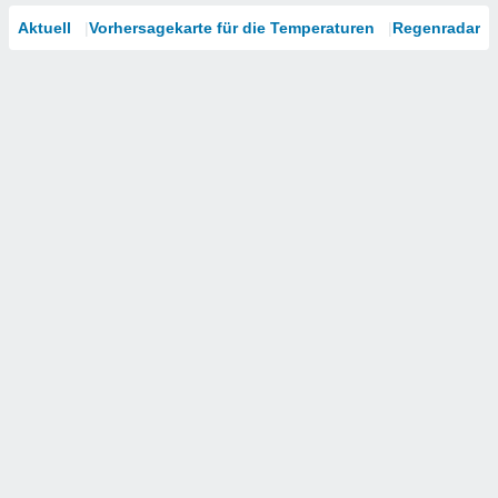
Aktuell
Vorhersagekarte für die Temperaturen
Regenradar