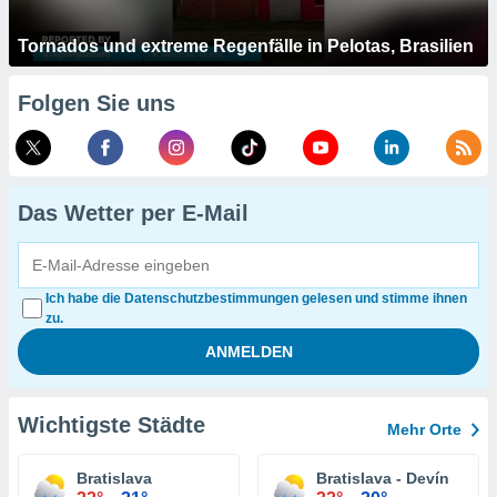
Tornados und extreme Regenfälle in Pelotas, Brasilien
Folgen Sie uns
Das Wetter per E-Mail
Ich habe die Datenschutzbestimmungen gelesen und stimme ihnen
zu.
Wichtigste Städte
Mehr Orte
Bratislava
Bratislava - Devín