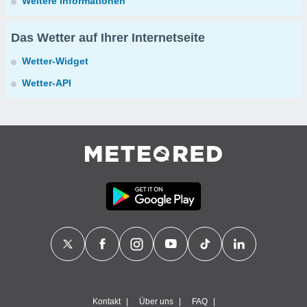
Weitere Informationen
Das Wetter auf Ihrer Internetseite
Wetter-Widget
Wetter-API
Kontakt
Über uns
FAQ