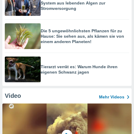
System aus lebenden Algen zur
Stromversorgung
Die 5 ungewöhnlichsten Pflanzen für zu
Hause: Sie sehen aus, als kämen sie von
einem anderen Planeten!
Tierarzt verrät es: Warum Hunde ihren
eigenen Schwanz jagen
Video
Mehr Videos