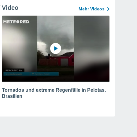
Video
Mehr Videos
Tornados und extreme Regenfälle in Pelotas,
Brasilien