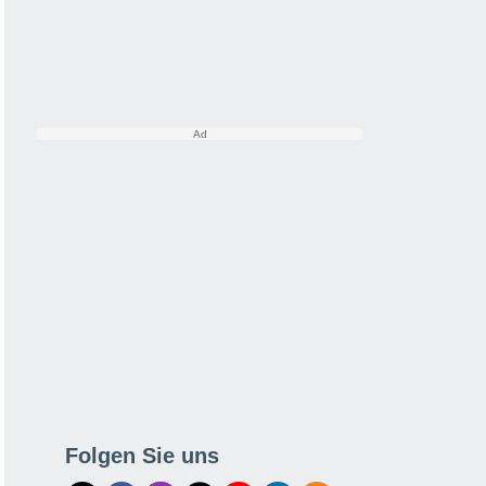
Folgen Sie uns