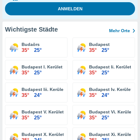
Wichtigste Städte
Mehr Orte
Budaörs
Budapest
35°
25°
35°
25°
Budapest I. Kerület
Budapest Ii. Kerület
35°
25°
35°
25°
Budapest Iii. Kerület
Budapest Iv. Kerület
35°
24°
35°
24°
Budapest V. Kerület
Budapest Vi. Kerület
35°
25°
35°
25°
Budapest X. Kerület
Budapest Xi. Kerület