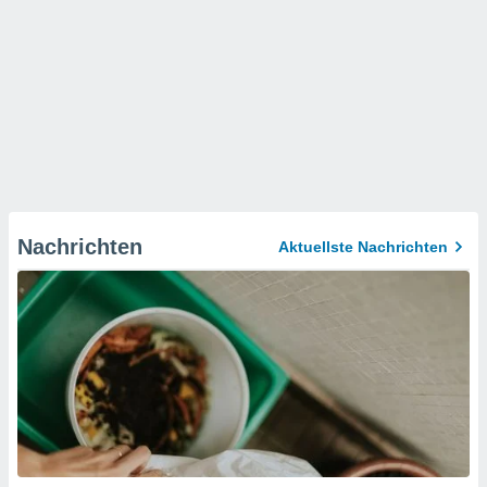
Nachrichten
Aktuellste Nachrichten