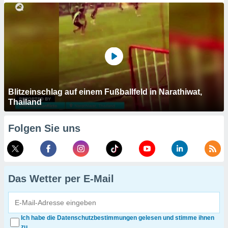
Blitzeinschlag auf einem Fußballfeld in Narathiwat,
Thailand
Folgen Sie uns
Das Wetter per E-Mail
Ich habe die Datenschutzbestimmungen gelesen und stimme ihnen
zu.