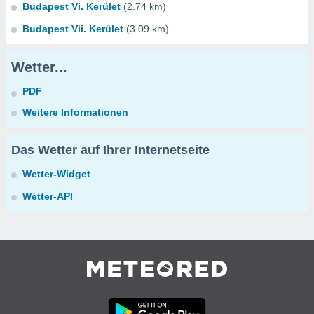
Budapest Vi. Kerület
(2.74 km)
Budapest Vii. Kerület
(3.09 km)
Wetter...
PDF
Weitere Informationen
Das Wetter auf Ihrer Internetseite
Wetter-Widget
Wetter-API