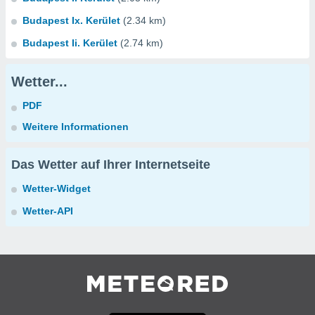
Budapest Ix. Kerület
(2.34 km)
Budapest Ii. Kerület
(2.74 km)
Wetter...
PDF
Weitere Informationen
Das Wetter auf Ihrer Internetseite
Wetter-Widget
Wetter-API