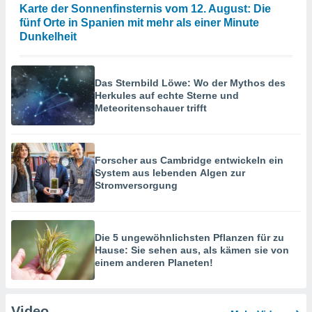
Karte der Sonnenfinsternis vom 12. August: Die
fünf Orte in Spanien mit mehr als einer Minute
Dunkelheit
Das Sternbild Löwe: Wo der Mythos des
Herkules auf echte Sterne und
Meteoritenschauer trifft
Forscher aus Cambridge entwickeln ein
System aus lebenden Algen zur
Stromversorgung
Die 5 ungewöhnlichsten Pflanzen für zu
Hause: Sie sehen aus, als kämen sie von
einem anderen Planeten!
Video