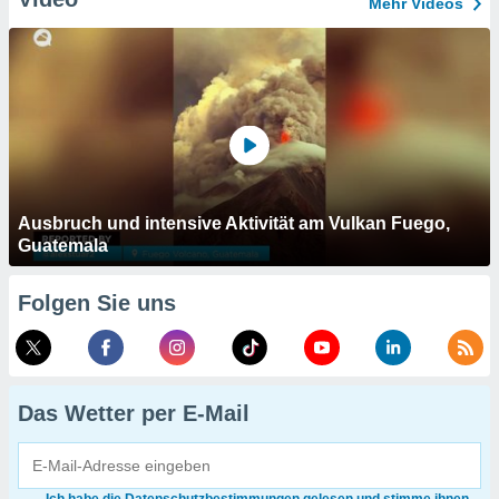
Mehr Videos
Ausbruch und intensive Aktivität am Vulkan Fuego,
Guatemala
Folgen Sie uns
Das Wetter per E-Mail