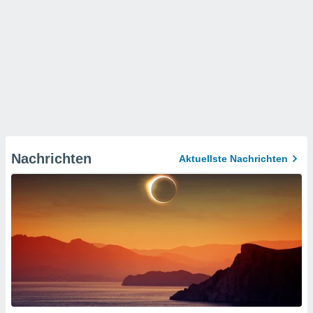
Nachrichten
Aktuellste Nachrichten