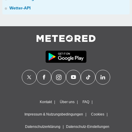
Wetter-API
Kontakt
Über uns
FAQ
Impressum & Nutzungsbedingungen
Cookies
Datenschutzerklärung
Datenschutz-Einstellungen