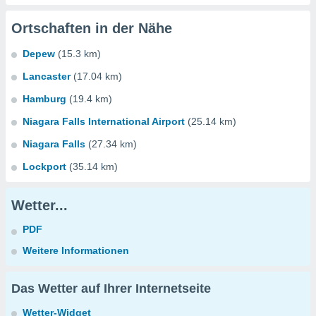
Ortschaften in der Nähe
Depew
(15.3 km)
Lancaster
(17.04 km)
Hamburg
(19.4 km)
Niagara Falls International Airport
(25.14 km)
Niagara Falls
(27.34 km)
Lockport
(35.14 km)
Wetter...
PDF
Weitere Informationen
Das Wetter auf Ihrer Internetseite
Wetter-Widget