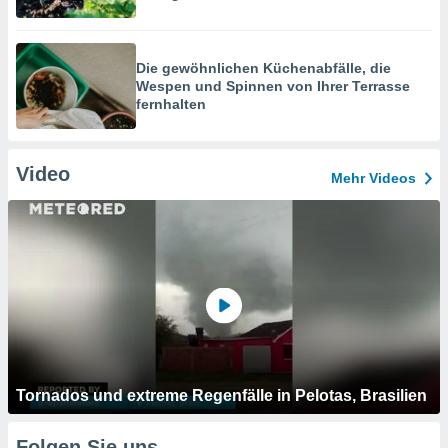
Die gewöhnlichen Küchenabfälle, die
Wespen und Spinnen von Ihrer Terrasse
fernhalten
Video
Mehr Videos
Tornados und extreme Regenfälle in Pelotas, Brasilien
Folgen Sie uns