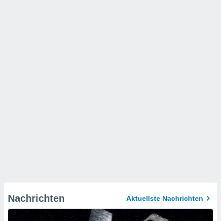
Nachrichten
Aktuellste Nachrichten