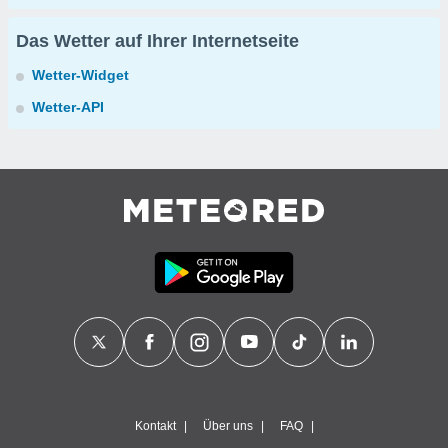
Das Wetter auf Ihrer Internetseite
Wetter-Widget
Wetter-API
Kontakt
Über uns
FAQ