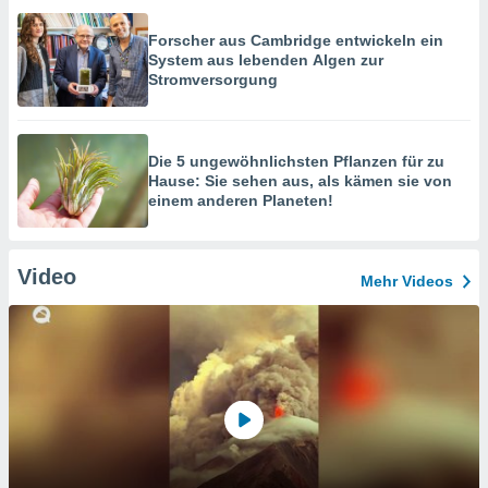
Forscher aus Cambridge entwickeln ein
System aus lebenden Algen zur
Stromversorgung
Die 5 ungewöhnlichsten Pflanzen für zu
Hause: Sie sehen aus, als kämen sie von
einem anderen Planeten!
Video
Mehr Videos