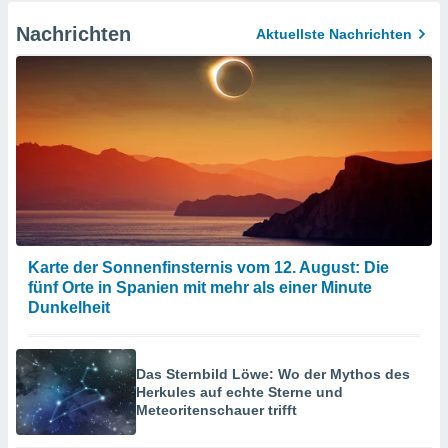
Nachrichten
Aktuellste Nachrichten
Karte der Sonnenfinsternis vom 12. August: Die
fünf Orte in Spanien mit mehr als einer Minute
Dunkelheit
Das Sternbild Löwe: Wo der Mythos des
Herkules auf echte Sterne und
Meteoritenschauer trifft