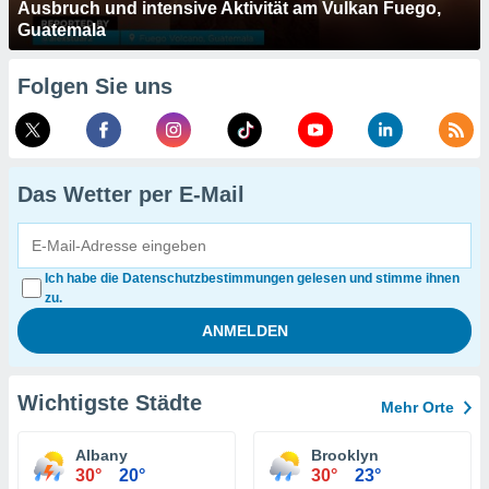
Ausbruch und intensive Aktivität am Vulkan Fuego,
Guatemala
Folgen Sie uns
Das Wetter per E-Mail
Ich habe die Datenschutzbestimmungen gelesen und stimme ihnen
zu.
Wichtigste Städte
Mehr Orte
Albany
Brooklyn
30°
20°
30°
23°