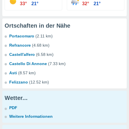
33°
21°
32°
21°
Ortschaften in der Nähe
Portacomaro
(2.11 km)
Refrancore
(4.68 km)
Castell'alfero
(6.58 km)
Castello Di Annone
(7.33 km)
Asti
(8.57 km)
Felizzano
(12.52 km)
Wetter...
PDF
Weitere Informationen