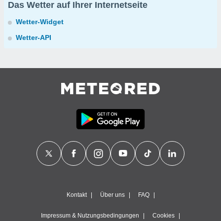
Das Wetter auf Ihrer Internetseite
Wetter-Widget
Wetter-API
Kontakt
Über uns
FAQ
Impressum & Nutzungsbedingungen
Cookies