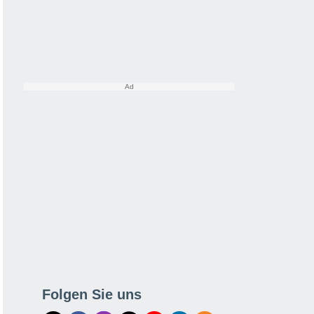
Folgen Sie uns