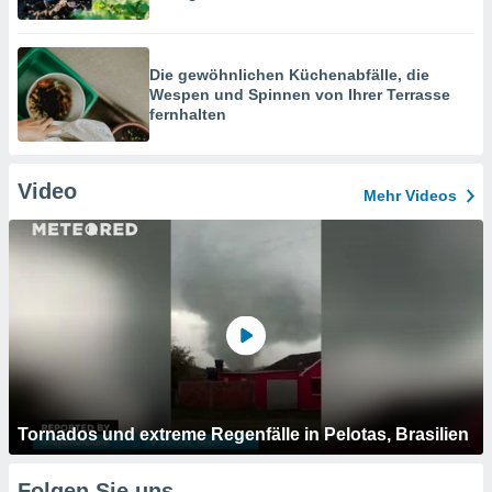
Die gewöhnlichen Küchenabfälle, die
Wespen und Spinnen von Ihrer Terrasse
fernhalten
Video
Mehr Videos
Tornados und extreme Regenfälle in Pelotas, Brasilien
Folgen Sie uns