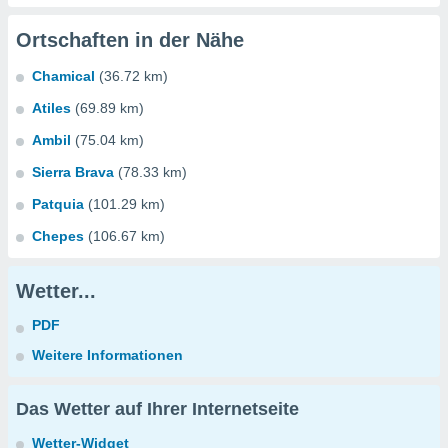
Ortschaften in der Nähe
Chamical
(36.72 km)
Atiles
(69.89 km)
Ambil
(75.04 km)
Sierra Brava
(78.33 km)
Patquia
(101.29 km)
Chepes
(106.67 km)
Wetter...
PDF
Weitere Informationen
Das Wetter auf Ihrer Internetseite
Wetter-Widget