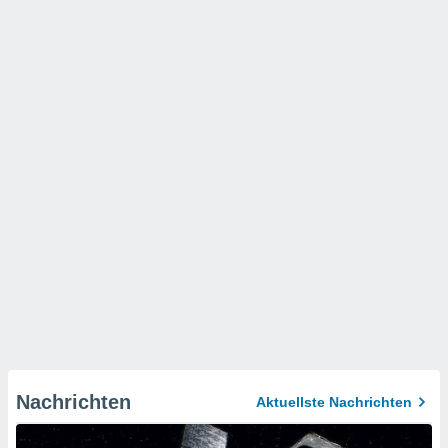
Nachrichten
Aktuellste Nachrichten