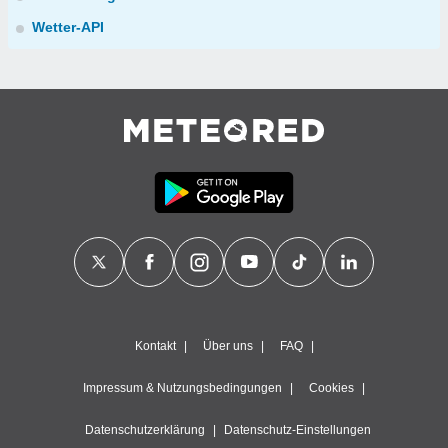
Wetter-API
Kontakt
Über uns
FAQ
Impressum & Nutzungsbedingungen
Cookies
Datenschutzerklärung
Datenschutz-Einstellungen