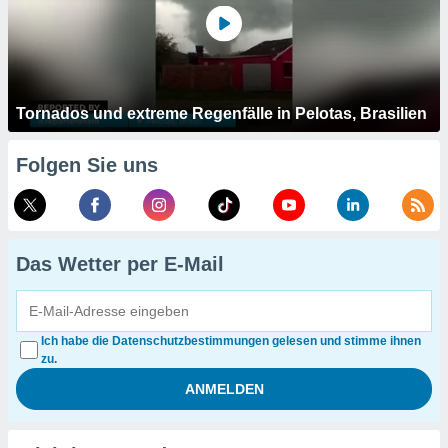
Tornados und extreme Regenfälle in Pelotas, Brasilien
Folgen Sie uns
Das Wetter per E-Mail
Ich habe die Datenschutzbestimmungen gelesen und stimme ihnen
zu.