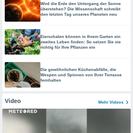
Wird die Erde den Untergang der Sonne
überstehen? Die Wissenschaft schreibt
den letzten Tag unseres Planeten neu
Eierschalen können in Ihrem Garten ein
zweites Leben finden: So setzen Sie sie
richtig für Ihre Pflanzen ein
Die gewöhnlichen Küchenabfälle, die
Wespen und Spinnen von Ihrer Terrasse
fernhalten
Video
Mehr Videos