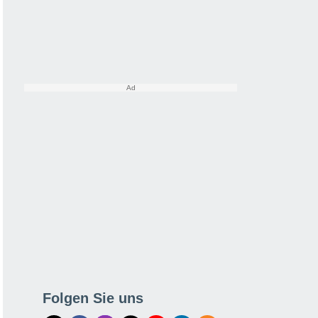
Folgen Sie uns