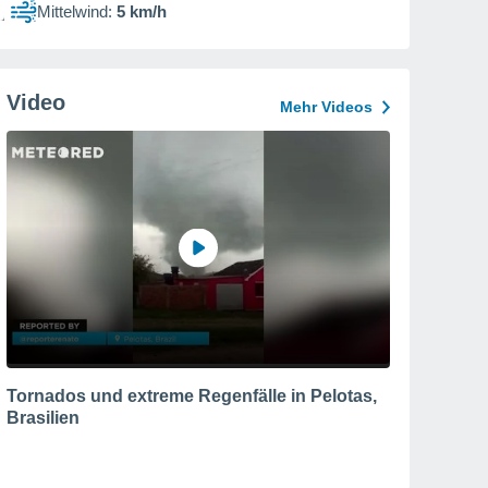
Mittelwind:
5 km/h
Video
Mehr Videos
Tornados und extreme Regenfälle in Pelotas,
Brasilien