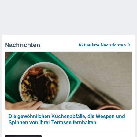
Nachrichten
Aktuellste Nachrichten
Die gewöhnlichen Küchenabfälle, die Wespen und
Spinnen von Ihrer Terrasse fernhalten