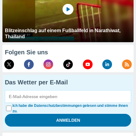
Blitzeinschlag auf einem Fußballfeld in Narathiwat,
Thailand
Folgen Sie uns
Das Wetter per E-Mail
Ich habe die Datenschutzbestimmungen gelesen und stimme ihnen
zu.