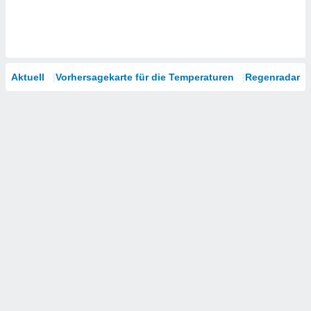
Aktuell
Vorhersagekarte für die Temperaturen
Regenradar