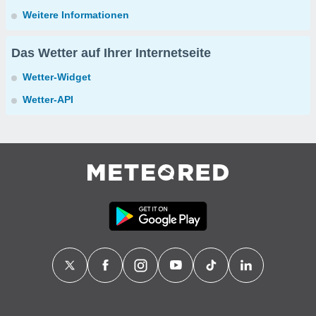
Weitere Informationen
Das Wetter auf Ihrer Internetseite
Wetter-Widget
Wetter-API