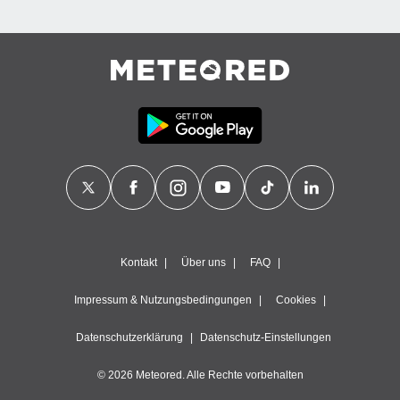
Kontakt
Über uns
FAQ
Impressum & Nutzungsbedingungen
Cookies
Datenschutzerklärung
Datenschutz-Einstellungen
© 2026 Meteored. Alle Rechte vorbehalten