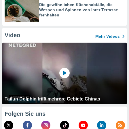
Die gewöhnlichen Küchenabfälle, die
Wespen und Spinnen von Ihrer Terrasse
fernhalten
Video
Mehr Videos
Taifun Dolphin trifft mehrere Gebiete Chinas
Folgen Sie uns