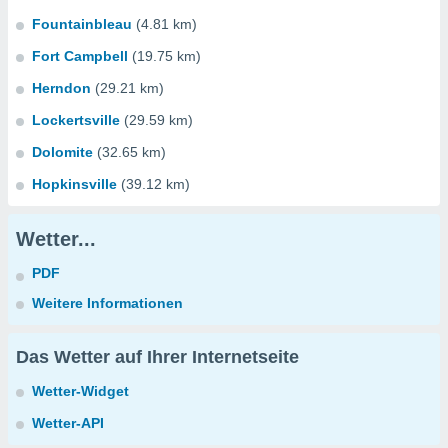
Fountainbleau
(4.81 km)
Fort Campbell
(19.75 km)
Herndon
(29.21 km)
Lockertsville
(29.59 km)
Dolomite
(32.65 km)
Hopkinsville
(39.12 km)
Wetter...
PDF
Weitere Informationen
Das Wetter auf Ihrer Internetseite
Wetter-Widget
Wetter-API