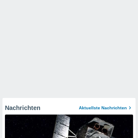
Nachrichten
Aktuellste Nachrichten