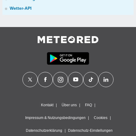
Wetter-API
Kontakt
Über uns
FAQ
Impressum & Nutzungsbedingungen
Cookies
Datenschutzerklärung
Datenschutz-Einstellungen