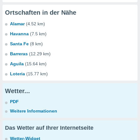
Ortschaften in der Nähe
Alamar
(4.52 km)
Havanna
(7.5 km)
Santa Fe
(8 km)
Barreras
(12.29 km)
Aguila
(15.64 km)
Loteria
(15.77 km)
Wetter...
PDF
Weitere Informationen
Das Wetter auf Ihrer Internetseite
Wetter-Widget