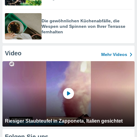
Die gewöhnlichen Küchenabfälle, die
Wespen und Spinnen von Ihrer Terrasse
fernhalten
Video
Mehr Videos
Riesiger Staubteufel in Zapponeta, Italien gesichtet
Folgen Sie uns