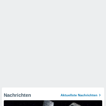
Nachrichten
Aktuellste Nachrichten