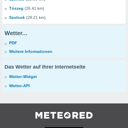
Tószeg
(26.41 km)
Szolnok
(28.21 km)
Wetter...
PDF
Weitere Informationen
Das Wetter auf Ihrer Internetseite
Wetter-Widget
Wetter-API