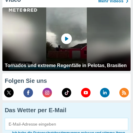
Mehr Videos
Tornados und extreme Regenfälle in Pelotas, Brasilien
Folgen Sie uns
Das Wetter per E-Mail