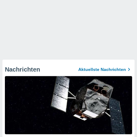
Nachrichten
Aktuellste Nachrichten