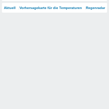
Aktuell
Vorhersagekarte für die Temperaturen
Regenradar