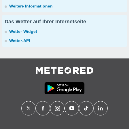
Weitere Informationen
Das Wetter auf Ihrer Internetseite
Wetter-Widget
Wetter-API