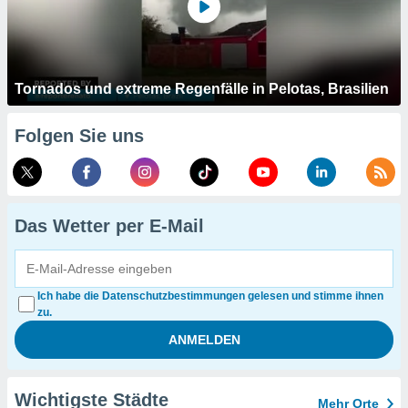
Tornados und extreme Regenfälle in Pelotas, Brasilien
Folgen Sie uns
Das Wetter per E-Mail
Ich habe die Datenschutzbestimmungen gelesen und stimme ihnen
zu.
Wichtigste Städte
Mehr Orte