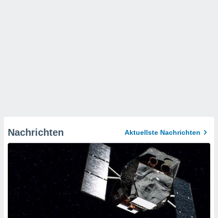
Nachrichten
Aktuellste Nachrichten