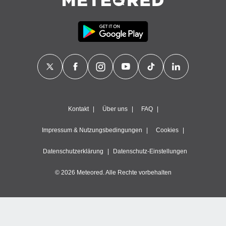
Kontakt
Über uns
FAQ
Impressum & Nutzungsbedingungen
Cookies
Datenschutzerklärung
Datenschutz-Einstellungen
© 2026 Meteored. Alle Rechte vorbehalten