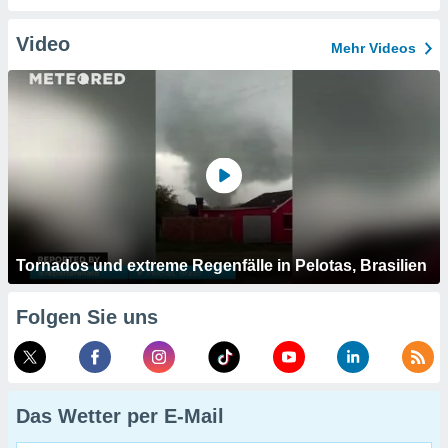
Video
Mehr Videos
Tornados und extreme Regenfälle in Pelotas, Brasilien
Folgen Sie uns
Das Wetter per E-Mail