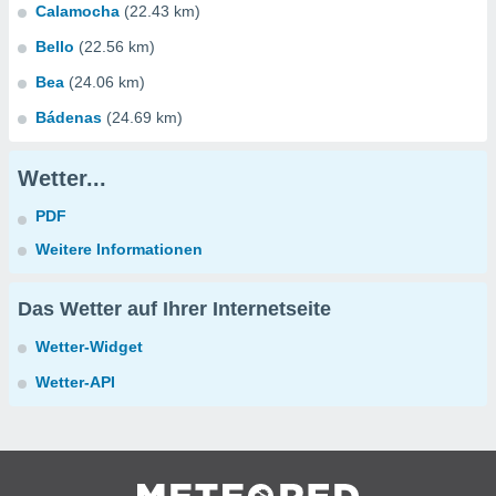
Calamocha
(22.43 km)
Bello
(22.56 km)
Bea
(24.06 km)
Bádenas
(24.69 km)
Wetter...
PDF
Weitere Informationen
Das Wetter auf Ihrer Internetseite
Wetter-Widget
Wetter-API