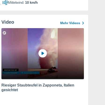
Mittelwind:
10 km/h
Video
Mehr Videos
Riesiger Staubteufel in Zapponeta, Italien
gesichtet