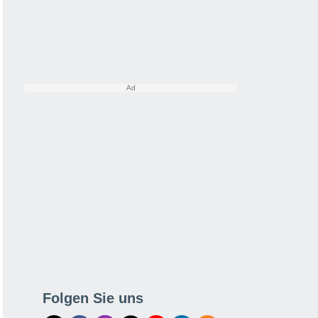
Folgen Sie uns