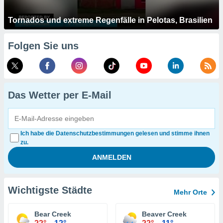
Tornados und extreme Regenfälle in Pelotas, Brasilien
Folgen Sie uns
Das Wetter per E-Mail
Ich habe die Datenschutzbestimmungen gelesen und stimme ihnen
zu.
Wichtigste Städte
Mehr Orte
Bear Creek
Beaver Creek