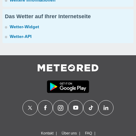
Weitere Informationen
Das Wetter auf Ihrer Internetseite
Wetter-Widget
Wetter-API
Kontakt
Über uns
FAQ