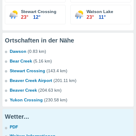
Stewart Crossing
Watson Lake
23°
12°
23°
11°
Ortschaften in der Nähe
Dawson
(0.83 km)
Bear Creek
(5.16 km)
Stewart Crossing
(143.4 km)
Beaver Creek Airport
(201.11 km)
Beaver Creek
(204.63 km)
Yukon Crossing
(230.58 km)
Wetter...
PDF