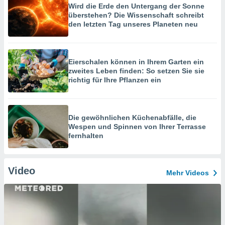
Wird die Erde den Untergang der Sonne
überstehen? Die Wissenschaft schreibt
den letzten Tag unseres Planeten neu
Eierschalen können in Ihrem Garten ein
zweites Leben finden: So setzen Sie sie
richtig für Ihre Pflanzen ein
Die gewöhnlichen Küchenabfälle, die
Wespen und Spinnen von Ihrer Terrasse
fernhalten
Video
Mehr Videos