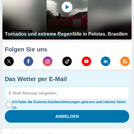
Tornados und extreme Regenfälle in Pelotas, Brasilien
Folgen Sie uns
Das Wetter per E-Mail
Ich habe die Datenschutzbestimmungen gelesen und stimme ihnen
zu.