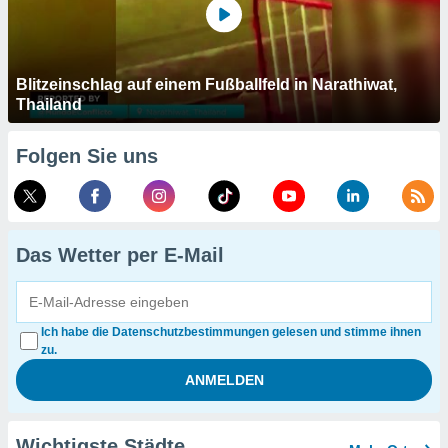
Blitzeinschlag auf einem Fußballfeld in Narathiwat,
Thailand
Folgen Sie uns
Das Wetter per E-Mail
Ich habe die Datenschutzbestimmungen gelesen und stimme ihnen
zu.
Wichtigste Städte