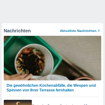
Nachrichten
Aktuellste Nachrichten
Die gewöhnlichen Küchenabfälle, die Wespen und
Spinnen von Ihrer Terrasse fernhalten