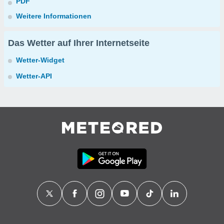
PDF
Weitere Informationen
Das Wetter auf Ihrer Internetseite
Wetter-Widget
Wetter-API