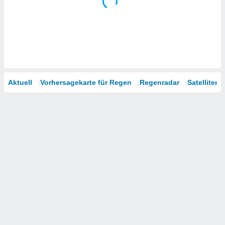
Aktuell
Vorhersagekarte für Regen
Regenradar
Satelliten