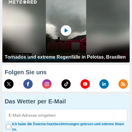
Tornados und extreme Regenfälle in Pelotas, Brasilien
Folgen Sie uns
Das Wetter per E-Mail
Ich habe die Datenschutzbestimmungen gelesen und stimme ihnen
zu.