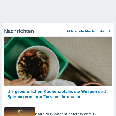
Nachrichten
Aktuellste Nachrichten
Die gewöhnlichen Küchenabfälle, die Wespen und
Spinnen von Ihrer Terrasse fernhalten
Karte der Sonnenfinsternis vom 12.