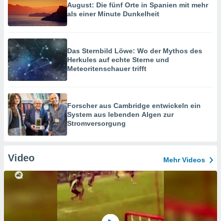
August: Die fünf Orte in Spanien mit mehr
als einer Minute Dunkelheit
Das Sternbild Löwe: Wo der Mythos des
Herkules auf echte Sterne und
Meteoritenschauer trifft
Forscher aus Cambridge entwickeln ein
System aus lebenden Algen zur
Stromversorgung
Video
Mehr Videos