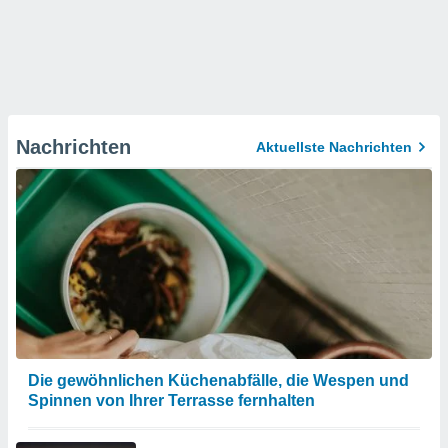
Nachrichten
Aktuellste Nachrichten
Die gewöhnlichen Küchenabfälle, die Wespen und
Spinnen von Ihrer Terrasse fernhalten