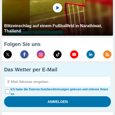
Blitzeinschlag auf einem Fußballfeld in Narathiwat,
Thailand
Folgen Sie uns
Das Wetter per E-Mail
Ich habe die Datenschutzbestimmungen gelesen und stimme ihnen
zu.