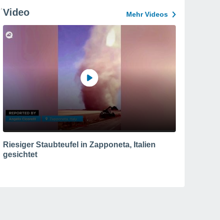
Video
Mehr Videos
Riesiger Staubteufel in Zapponeta, Italien
gesichtet