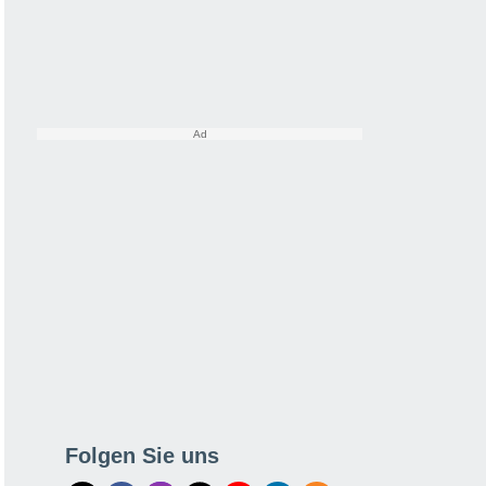
Folgen Sie uns