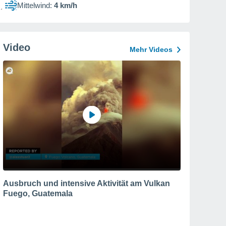
Mittelwind:
4 km/h
Video
Mehr Videos
Ausbruch und intensive Aktivität am Vulkan
Fuego, Guatemala