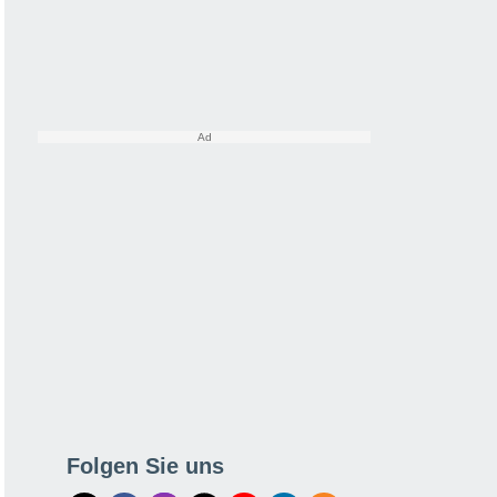
Folgen Sie uns