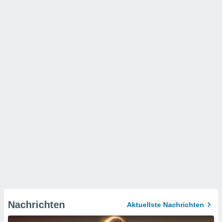
Nachrichten
Aktuellste Nachrichten