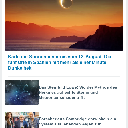
Karte der Sonnenfinsternis vom 12. August: Die
fünf Orte in Spanien mit mehr als einer Minute
Dunkelheit
Das Sternbild Löwe: Wo der Mythos des
Herkules auf echte Sterne und
Meteoritenschauer trifft
Forscher aus Cambridge entwickeln ein
System aus lebenden Algen zur