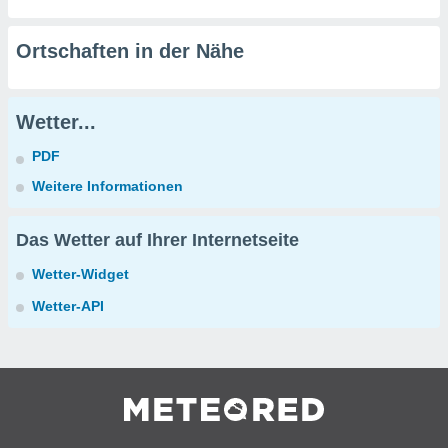
Ortschaften in der Nähe
Wetter...
PDF
Weitere Informationen
Das Wetter auf Ihrer Internetseite
Wetter-Widget
Wetter-API