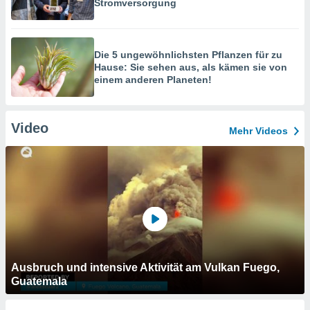
Stromversorgung
Die 5 ungewöhnlichsten Pflanzen für zu
Hause: Sie sehen aus, als kämen sie von
einem anderen Planeten!
Video
Mehr Videos
Ausbruch und intensive Aktivität am Vulkan Fuego,
Guatemala