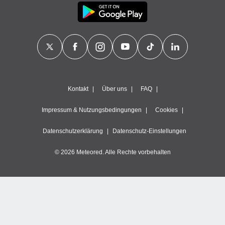
Kontakt
Über uns
FAQ
Impressum & Nutzungsbedingungen
Cookies
Datenschutzerklärung
Datenschutz-Einstellungen
© 2026 Meteored. Alle Rechte vorbehalten