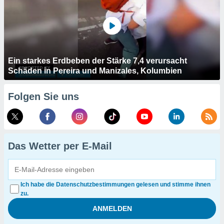
Ein starkes Erdbeben der Stärke 7,4 verursacht
Schäden in Pereira und Manizales, Kolumbien
Folgen Sie uns
Das Wetter per E-Mail
Ich habe die Datenschutzbestimmungen gelesen und stimme ihnen
zu.