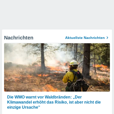
Nachrichten
Aktuellste Nachrichten
Die WMO warnt vor Waldbränden: „Der
Klimawandel erhöht das Risiko, ist aber nicht die
einzige Ursache“