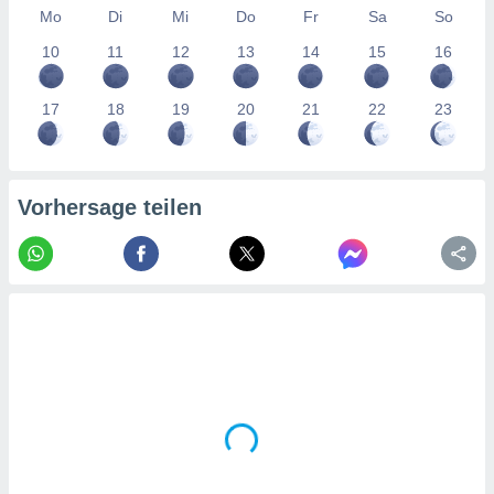
tner
Mo
Di
Mi
Do
Fr
Sa
So
10
11
12
13
14
15
16
17
18
19
20
21
22
23
Vorhersage teilen