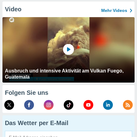
Video
Mehr Videos
Ausbruch und intensive Aktivität am Vulkan Fuego,
Guatemala
Folgen Sie uns
Das Wetter per E-Mail