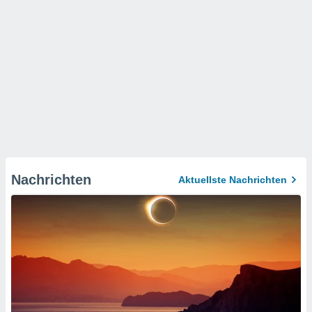
Nachrichten
Aktuellste Nachrichten