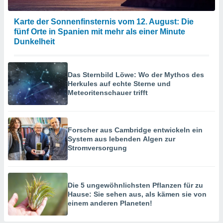
Karte der Sonnenfinsternis vom 12. August: Die
fünf Orte in Spanien mit mehr als einer Minute
Dunkelheit
Das Sternbild Löwe: Wo der Mythos des
Herkules auf echte Sterne und
Meteoritenschauer trifft
Forscher aus Cambridge entwickeln ein
System aus lebenden Algen zur
Stromversorgung
Die 5 ungewöhnlichsten Pflanzen für zu
Hause: Sie sehen aus, als kämen sie von
einem anderen Planeten!