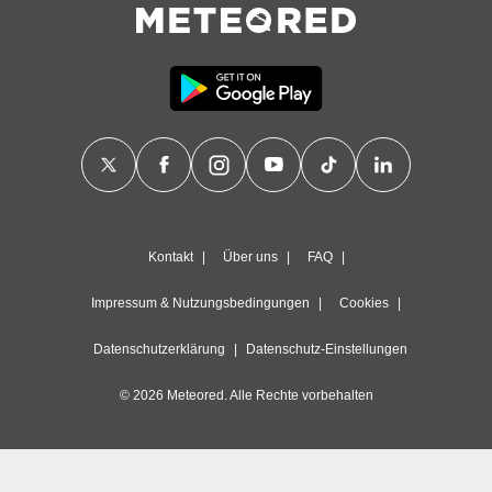
Kontakt
Über uns
FAQ
Impressum & Nutzungsbedingungen
Cookies
Datenschutzerklärung
Datenschutz-Einstellungen
© 2026 Meteored. Alle Rechte vorbehalten