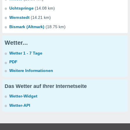
Uchtspringe
(14.08 km)
Wernstedt
(14.21 km)
Bismark (Altmark)
(18.75 km)
Wetter...
Wetter 1 - 7 Tage
PDF
Weitere Informationen
Das Wetter auf Ihrer Internetseite
Wetter-Widget
Wetter-API