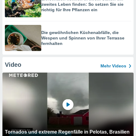
zweites Leben finden: So setzen Sie sie
richtig für Ihre Pflanzen ein
Die gewöhnlichen Küchenabfälle, die
Wespen und Spinnen von Ihrer Terrasse
fernhalten
Video
Mehr Videos
Tornados und extreme Regenfälle in Pelotas, Brasilien