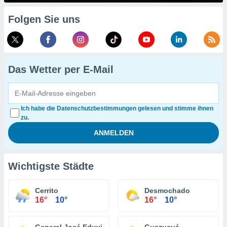
Folgen Sie uns
Das Wetter per E-Mail
Ich habe die Datenschutzbestimmungen gelesen und stimme ihnen
zu.
Wichtigste Städte
Cerrito
Desmochado
16°
10°
16°
10°