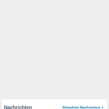
Nachrichten
Aktuellste Nachrichten