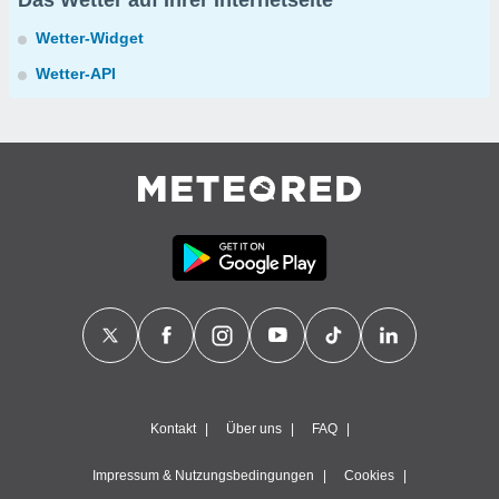
Das Wetter auf Ihrer Internetseite
Wetter-Widget
Wetter-API
Kontakt
Über uns
FAQ
Impressum & Nutzungsbedingungen
Cookies