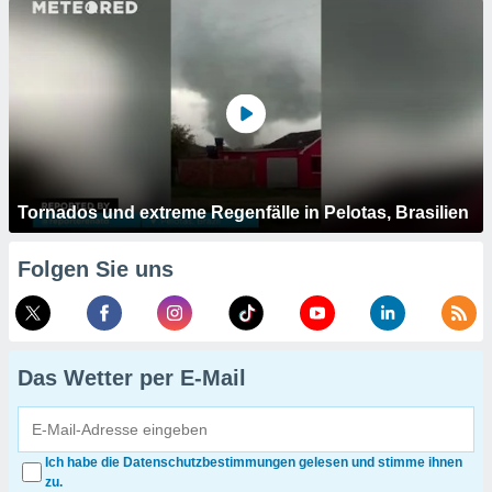
Tornados und extreme Regenfälle in Pelotas, Brasilien
Folgen Sie uns
Das Wetter per E-Mail
Ich habe die Datenschutzbestimmungen gelesen und stimme ihnen
zu.