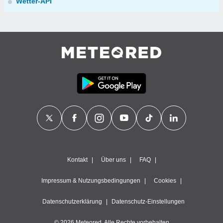
Wetter-API
Kontakt
Über uns
FAQ
Impressum & Nutzungsbedingungen
Cookies
Datenschutzerklärung
Datenschutz-Einstellungen
© 2026 Meteored. Alle Rechte vorbehalten