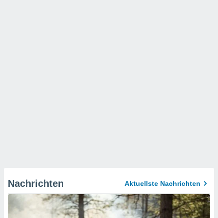
Nachrichten
Aktuellste Nachrichten