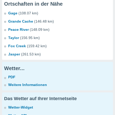
Ortschaften in der Nähe
Gage
(108.07 km)
Grande Cache
(146.48 km)
Peace River
(148.09 km)
Taylor
(156.95 km)
Fox Creek
(159.42 km)
Jasper
(261.53 km)
Wetter...
PDF
Weitere Informationen
Das Wetter auf Ihrer Internetseite
Wetter-Widget